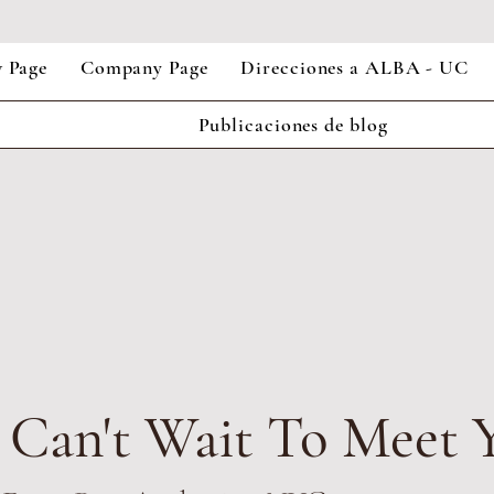
 Page
Company Page
Direcciones a ALBA - UC
Publicaciones de blog
Can't Wait To Meet 